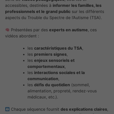
accessibles, destinées à
informer les familles, les
professionnels et le grand public
sur les différents
aspects du Trouble du Spectre de l’Autisme (TSA).
Présentées par des
experts en autisme
, ces
vidéos abordent :
les
caractéristiques du TSA
,
les
premiers signes
,
les
enjeux sensoriels et
comportementaux
,
les
interactions sociales et la
communication
,
les
défis du quotidien
(sommeil,
alimentation, propreté, rendez-vous
médicaux, etc.).
Chaque séquence fournit
des explications claires
,