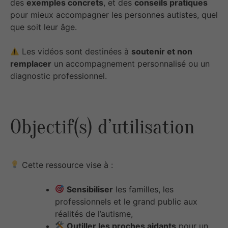
des
exemples concrets
, et des
conseils pratiques
pour mieux accompagner les personnes autistes, quel
que soit leur âge.
Les vidéos sont destinées à
soutenir et non
remplacer
un accompagnement personnalisé ou un
diagnostic professionnel.
Objectif(s) d’utilisation
Cette ressource vise à :
Sensibiliser
les familles, les
professionnels et le grand public aux
réalités de l’autisme,
Outiller les proches aidants
pour un