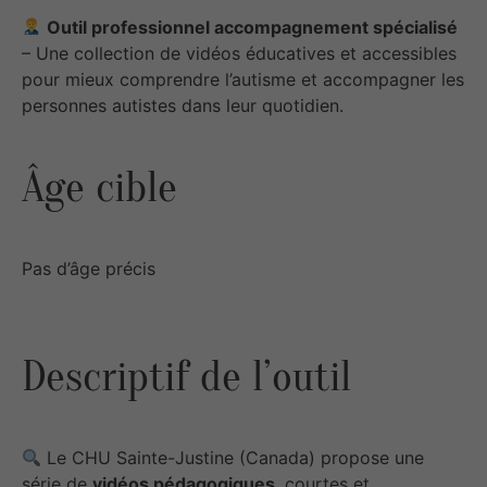
Outil professionnel accompagnement spécialisé
– Une collection de vidéos éducatives et accessibles
pour mieux comprendre l’autisme et accompagner les
personnes autistes dans leur quotidien.
Âge cible
Pas d’âge précis
Descriptif de l’outil
Le CHU Sainte-Justine (Canada) propose une
série de
vidéos pédagogiques
, courtes et