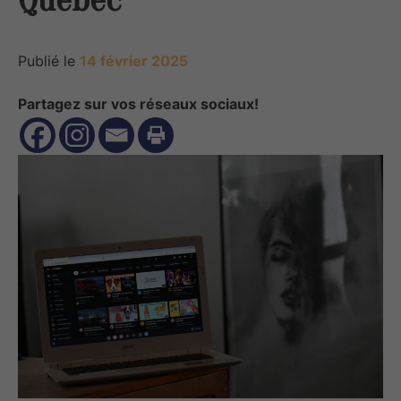
Publié le
14 février 2025
Partagez sur vos réseaux sociaux!