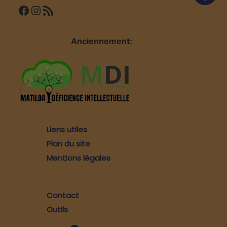
Facebook
Instagram
Flux RSS
Anciennement:
Liens utiles
Plan du site
Mentions légales
Contact
Outils