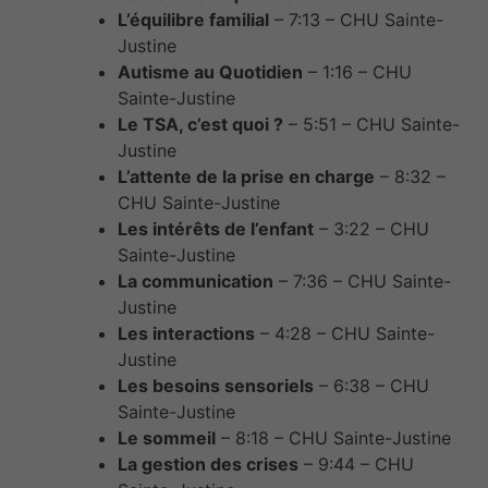
L’équilibre familial
– 7:13 – CHU Sainte-
Justine
Autisme au Quotidien
– 1:16 – CHU
Sainte-Justine
Le TSA, c’est quoi ?
– 5:51 – CHU Sainte-
Justine
L’attente de la prise en charge
– 8:32 –
CHU Sainte-Justine
Les intérêts de l’enfant
– 3:22 – CHU
Sainte-Justine
La communication
– 7:36 – CHU Sainte-
Justine
Les interactions
– 4:28 – CHU Sainte-
Justine
Les besoins sensoriels
– 6:38 – CHU
Sainte-Justine
Le sommeil
– 8:18 – CHU Sainte-Justine
La gestion des crises
– 9:44 – CHU