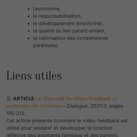
l’autonomie,
la responsabilisation,
le développement émotionnel,
la qualité du lien parent-enfant,
la valorisation des compétences
parentales.
Liens utiles
ARTICLE
Le dispositif de vidéo-feedback en
protection de l’enfance
–
Dialogue
, 2021/3, pages
195-212.
Cet article présente comment le vidéo-feedback est
utilisé pour soutenir et développer la fonction
réflexive des assistants familiaux et des parents