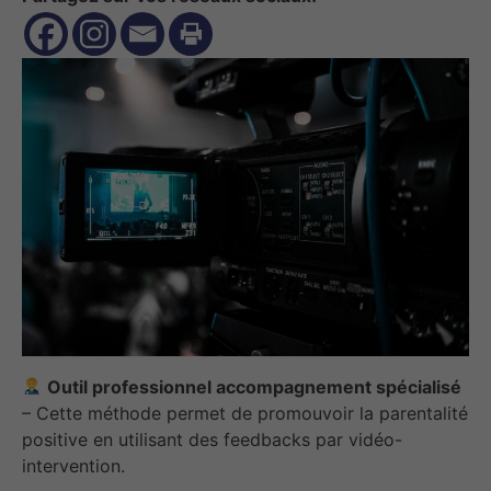
Outil professionnel accompagnement spécialisé
– Cette méthode permet de promouvoir la parentalité
positive en utilisant des feedbacks par vidéo-
intervention.