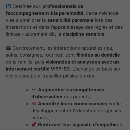
Destinée aux
professionnels de
l’accompagnement à la parentalité
, cette méthode
vise à améliorer la
sensibilité parentale
lors des
interactions et dans l’apprentissage des règles et des
limites – autrement dit, la
discipline sensible
.
Concrètement, les interactions naturelles (jeu,
soins, consignes, routines) sont
filmées au domicile
de la famille, puis
visionnées et analysées avec un
intervenant certifié VIPP-SD
. L’échange se base sur
ces vidéos pour travailler plusieurs axes :
Augmenter les compétences
d’observation
des parents,
Accroître leurs connaissances
sur le
développement et l’éducation des jeunes
enfants,
Renforcer leur capacité d’empathie
à