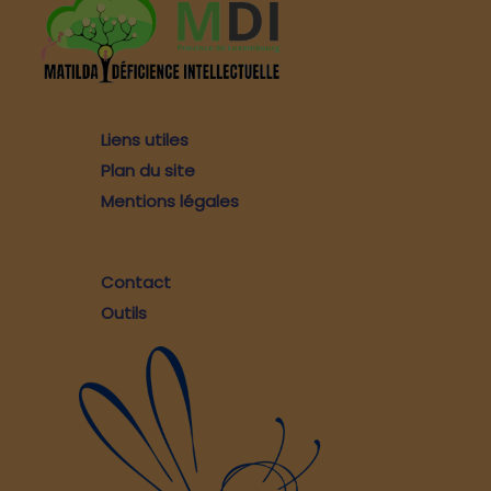
Liens utiles
Plan du site
Mentions légales
Contact
Outils