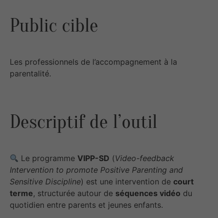
Public cible
Les professionnels de l’accompagnement à la
parentalité.
Descriptif de l’outil
Le programme
VIPP-SD
(
Video-feedback
Intervention to promote Positive Parenting and
Sensitive Discipline
) est une intervention de
court
terme
, structurée autour de
séquences vidéo
du
quotidien entre parents et jeunes enfants.