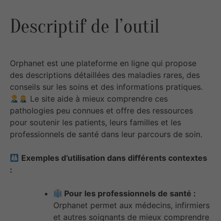
Descriptif de l’outil
Orphanet est une plateforme en ligne qui propose
des descriptions détaillées des maladies rares, des
conseils sur les soins et des informations pratiques.
Le site aide à mieux comprendre ces
pathologies peu connues et offre des ressources
pour soutenir les patients, leurs familles et les
professionnels de santé dans leur parcours de soin.
Exemples d’utilisation dans différents contextes
:
Pour les professionnels de santé :
Orphanet permet aux médecins, infirmiers
et autres soignants de mieux comprendre