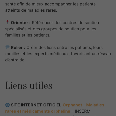
santé afin de mieux accompagner les patients
atteints de maladies rares.
Orienter :
Référencer des centres de soutien
spécialisés et des groupes de soutien pour les
familles et les patients.
Relier :
Créer des liens entre les patients, leurs
familles et les experts médicaux, favorisant un réseau
d’entraide.
Liens utiles
SITE INTERNET
OFFICIEL
Orphanet – Maladies
rares et médicaments orphelins
– INSERM.