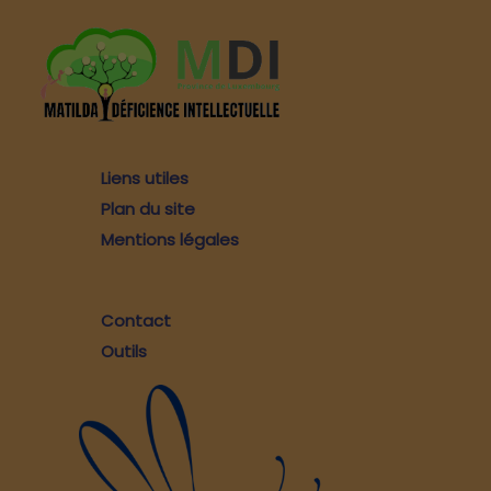
Liens utiles
Plan du site
Mentions légales
Contact
Outils