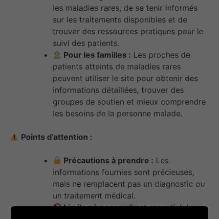
les maladies rares, de se tenir informés
sur les traitements disponibles et de
trouver des ressources pratiques pour le
suivi des patients.
Pour les familles :
Les proches de
patients atteints de maladies rares
peuvent utiliser le site pour obtenir des
informations détaillées, trouver des
groupes de soutien et mieux comprendre
les besoins de la personne malade.
Points d’attention :
Précautions à prendre :
Les
informations fournies sont précieuses,
mais ne remplacent pas un diagnostic ou
un traitement médical.
Limites à poser :
Il est essentiel de