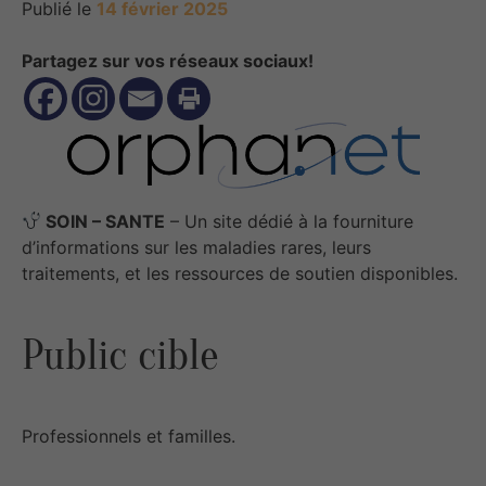
Publié le
14 février 2025
Partagez sur vos réseaux sociaux!
SOIN – SANTE
– Un site dédié à la fourniture
d’informations sur les maladies rares, leurs
traitements, et les ressources de soutien disponibles.
Public cible
Professionnels et familles.