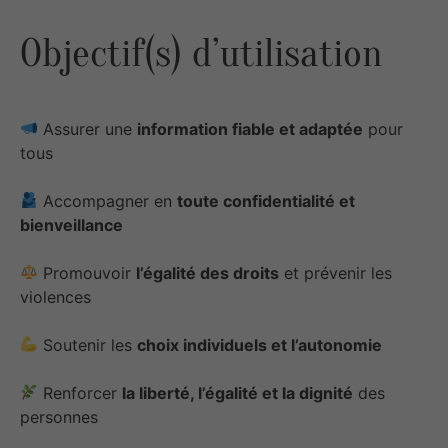
Objectif(s) d’utilisation
Assurer une
information fiable et adaptée
pour
tous
Accompagner en
toute confidentialité et
bienveillance
Promouvoir
l’égalité des droits
et prévenir les
violences
Soutenir les
choix individuels et l’autonomie
Renforcer
la liberté, l’égalité et la dignité
des
personnes