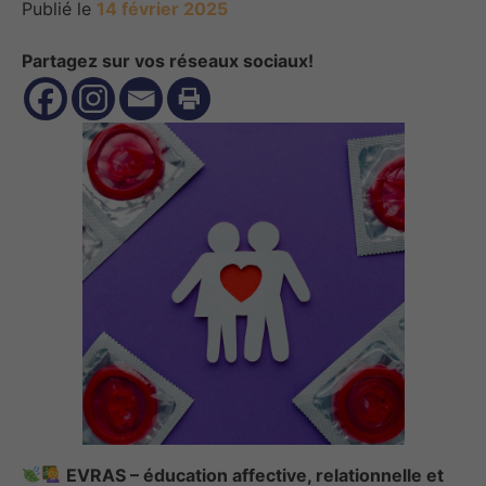
Publié le
14 février 2025
Partagez sur vos réseaux sociaux!
EVRAS – éducation affective, relationnelle et