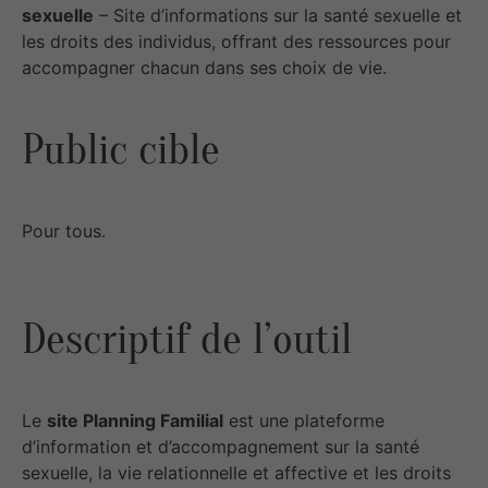
sexuelle
– Site d’informations sur la santé sexuelle et
les droits des individus, offrant des ressources pour
accompagner chacun dans ses choix de vie.
Public cible
Pour tous.
Descriptif de l’outil
Le
site Planning Familial
est une plateforme
d’information et d’accompagnement sur la santé
sexuelle, la vie relationnelle et affective et les droits