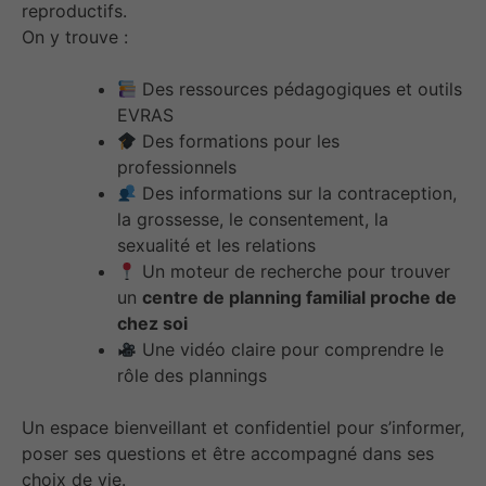
reproductifs.
On y trouve :
Des ressources pédagogiques et outils
EVRAS
Des formations pour les
professionnels
Des informations sur la contraception,
la grossesse, le consentement, la
sexualité et les relations
Un moteur de recherche pour trouver
un
centre de planning familial proche de
chez soi
Une vidéo claire pour comprendre le
rôle des plannings
Un espace bienveillant et confidentiel pour s’informer,
poser ses questions et être accompagné dans ses
choix de vie.