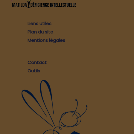
Liens utiles
Plan du site
Mentions légales
Contact
Outils