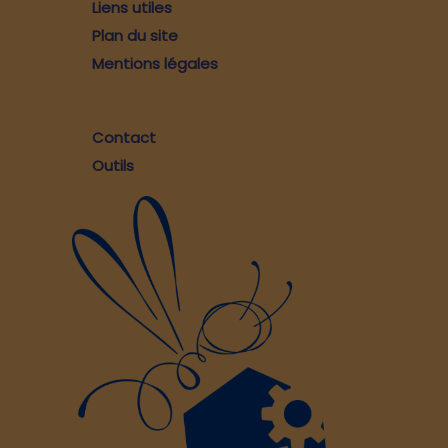
Liens utiles
Plan du site
Mentions légales
Contact
Outils