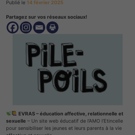
Publié le
14 février 2025
Partagez sur vos réseaux sociaux!
EVRAS – éducation affective, relationnelle et
sexuelle
– Un site web éducatif de l’AMO l’Etincelle
pour sensibiliser les jeunes et leurs parents à la vie