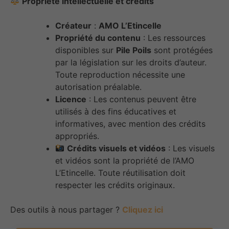
Propriété intellectuelle et crédits
Créateur
:
AMO L’Etincelle
Propriété du contenu
: Les ressources
disponibles sur
Pile Poils
sont protégées
par la législation sur les droits d’auteur.
Toute reproduction nécessite une
autorisation préalable.
Licence
: Les contenus peuvent être
utilisés à des fins éducatives et
informatives, avec mention des crédits
appropriés.
Crédits visuels et vidéos
: Les visuels
et vidéos sont la propriété de l’AMO
L’Etincelle. Toute réutilisation doit
respecter les crédits originaux.
Des outils à nous partager ?
Cliquez ici