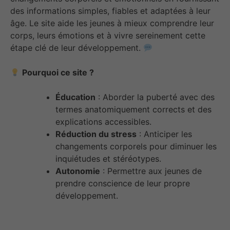
des informations simples, fiables et adaptées à leur
âge. Le site aide les jeunes à mieux comprendre leur
corps, leurs émotions et à vivre sereinement cette
étape clé de leur développement.
Pourquoi ce site ?
Éducation
: Aborder la puberté avec des
termes anatomiquement corrects et des
explications accessibles.
Réduction du stress
: Anticiper les
changements corporels pour diminuer les
inquiétudes et stéréotypes.
Autonomie
: Permettre aux jeunes de
prendre conscience de leur propre
développement.