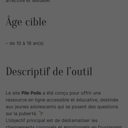
affective et sexuelle.
Âge cible
– de 10 à 18 an(s)
Descriptif de l’outil
Le site
Pile Poils
a été conçu pour offrir une
ressource en ligne accessible et éducative, destinée
aux jeunes adolescents qui se posent des questions
sur la puberté.
L’objectif principal est de dédramatiser les
changements corporels et émotionnels en fournissant