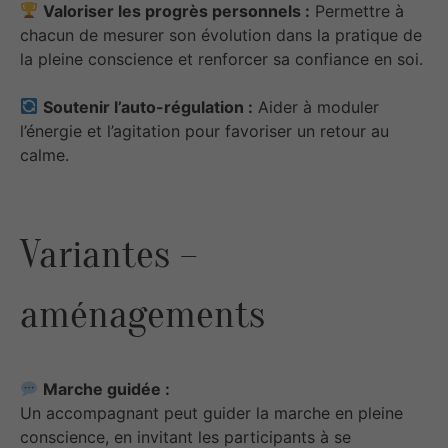
Valoriser les progrès personnels :
Permettre à
chacun de mesurer son évolution dans la pratique de
la pleine conscience et renforcer sa confiance en soi.
Soutenir l’auto-régulation :
Aider à moduler
l’énergie et l’agitation pour favoriser un retour au
calme.
Variantes –
aménagements
Marche guidée :
Un accompagnant peut guider la marche en pleine
conscience, en invitant les participants à se