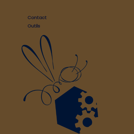
Contact
Outils