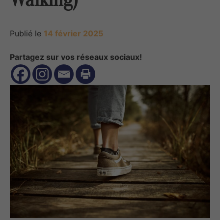
Publié le
14 février 2025
Partagez sur vos réseaux sociaux!