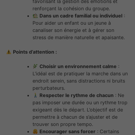
favorisant la gestion des émotions et
renforçant la cohésion du groupe.
Dans un cadre familial ou individuel
:
Pour aider un enfant ou un jeune à
canaliser son énergie et à gérer son
stress de manière naturelle et apaisante.
Points d’attention :
Choisir un environnement calme
:
L’idéal est de pratiquer la marche dans un
endroit serein, sans distractions ni bruits
perturbateurs.
Respecter le rythme de chacun
: Ne
pas imposer une durée ou un rythme trop
exigeant dès le départ. L’objectif est de
permettre à chacun de s’ajuster et de
trouver son propre tempo.
Encourager sans forcer
: Certains