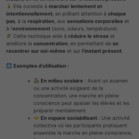
Elle consiste à
marcher lentement et
intentionnellement
, en prêtant attention à
chaque
pas
, à la
respiration
, aux
sensations corporelles
et
à l’
environnement
(sons, odeurs, température).
Cette technique aide à
réduire le stress
et
améliore la
concentration
, en permettant de
se
recentrer sur soi-même
et sur
l’instant présent
.
Exemples d’utilisation :
En milieu scolaire
: Avant un examen
ou une activité exigeant de la
concentration, une marche en pleine
conscience peut apaiser les élèves et les
préparer mentalement.
En espace sociabilisant
: Une activité
collective où les participants pratiquent
ensemble la marche en pleine conscience,