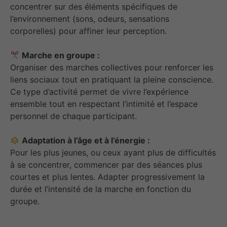
concentrer sur des éléments spécifiques de
l’environnement (sons, odeurs, sensations
corporelles) pour affiner leur perception.
Marche en groupe :
Organiser des marches collectives pour renforcer les
liens sociaux tout en pratiquant la pleine conscience.
Ce type d’activité permet de vivre l’expérience
ensemble tout en respectant l’intimité et l’espace
personnel de chaque participant.
Adaptation à l’âge et à l’énergie :
Pour les plus jeunes, ou ceux ayant plus de difficultés
à se concentrer, commencer par des séances plus
courtes et plus lentes. Adapter progressivement la
durée et l’intensité de la marche en fonction du
groupe.