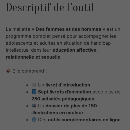
Descriptif de l’outil
La mallette
« Des femmes et des hommes »
est un
programme complet pensé pour accompagner les
adolescents et adultes en situation de handicap
intellectuel dans leur
éducation affective,
relationnelle et sexuelle
.
Elle comprend :
Un
livret d’introduction
Sept livrets d’animation
avec plus de
250 activités pédagogiques
Un
dossier de plus de 150
illustrations en couleur
Des
outils complémentaires en ligne