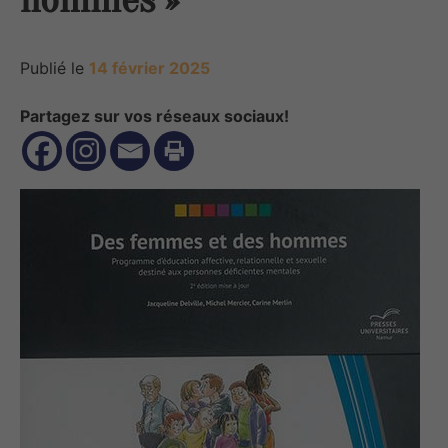
Publié le
14 février 2025
Partagez sur vos réseaux sociaux!