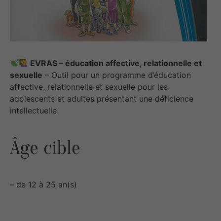
EVRAS – éducation affective, relationnelle et
sexuelle
– Outil pour un programme d’éducation
affective, relationnelle et sexuelle pour les
adolescents et adultes présentant une déficience
intellectuelle
Âge cible
– de 12 à 25 an(s)