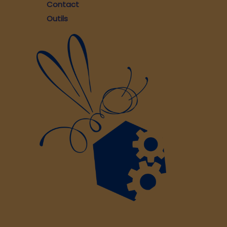
Contact
Outils