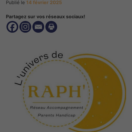
Publié le
14 février 2025
Partagez sur vos réseaux sociaux!