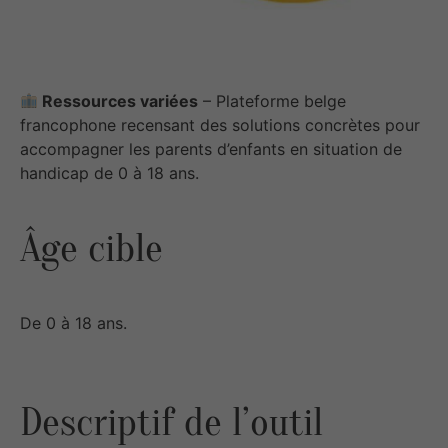
Ressources variées
– Plateforme belge
francophone recensant des solutions concrètes pour
accompagner les parents d’enfants en situation de
handicap de 0 à 18 ans.
Âge cible
De 0 à 18 ans.
Descriptif de l’outil