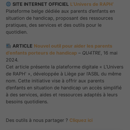
SITE INTERNET OFFICIEL
L’Univers de RAPH’
Plateforme belge dédiée aux parents d’enfants en
situation de handicap, proposant des ressources
pratiques, des services et des outils pour le
quotidien.
ARTICLE
Nouvel outil pour aider les parents
d’enfants porteurs de handicap
–
QU4TRE
, 16 mai
2024.
Cet article présente la plateforme digitale « L’Univers
de RAPH' », développée à Liège par l’ASBL du même
nom. Cette initiative vise à offrir aux parents
d’enfants en situation de handicap un accès simplifié
à des services, aides et ressources adaptés à leurs
besoins quotidiens.
Des outils à nous partager ?
Cliquez ici