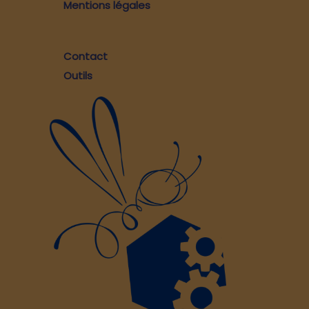
Mentions légales
Contact
Outils