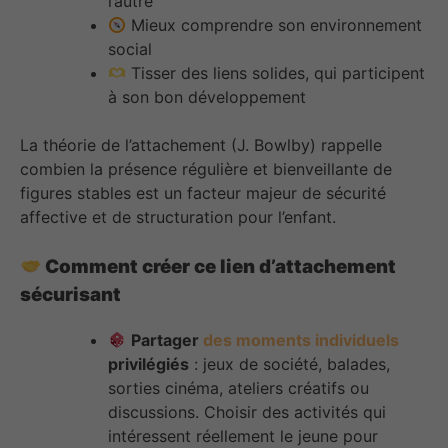
l’autre
Mieux comprendre son environnement
social
Tisser des liens solides, qui participent
à son bon développement
La théorie de l’attachement (J. Bowlby) rappelle
combien la présence régulière et bienveillante de
figures stables est un facteur majeur de sécurité
affective et de structuration pour l’enfant.
Comment créer ce lien d’attachement
sécurisant
Partager
des moments individuels
privilégiés
: jeux de société, balades,
sorties cinéma, ateliers créatifs ou
discussions. Choisir des activités qui
intéressent réellement le jeune pour