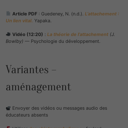
Article PDF
: Guedeney, N. (n.d.).
L’attachement :
Un lien vital
.
Yapaka.
Vidéo (12:20)
:
La théorie de l’attachement
(J.
Bowlby)
— Psychologie du développement.
Variantes –
aménagement
Envoyer des vidéos ou messages audio des
éducateurs absents