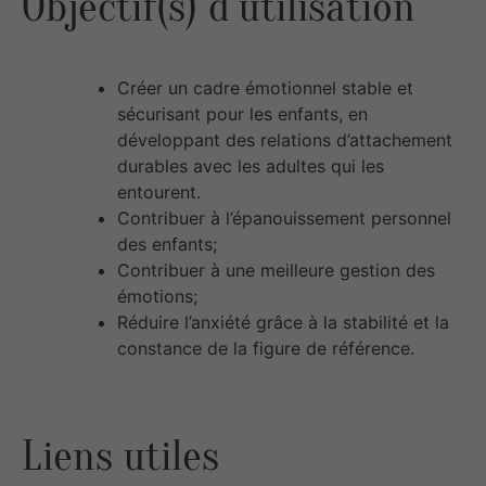
Objectif(s) d’utilisation
Créer un cadre émotionnel stable et
sécurisant pour les enfants, en
développant des relations d’attachement
durables avec les adultes qui les
entourent.
Contribuer à l’épanouissement personnel
des enfants;
Contribuer à une meilleure gestion des
émotions;
Réduire l’anxiété grâce à la stabilité et la
constance de la figure de référence.
Liens utiles