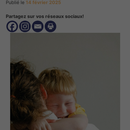
Publié le
14 février 2025
Partagez sur vos réseaux sociaux!