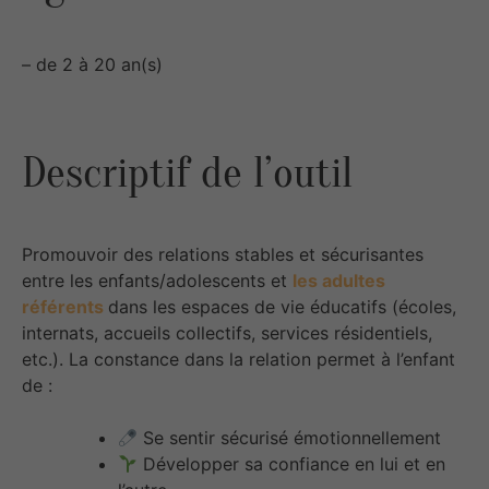
– de 2 à 20 an(s)
Descriptif de l’outil
Promouvoir des relations stables et sécurisantes
entre les enfants/adolescents et
les adultes
référents
dans les espaces de vie éducatifs (écoles,
internats, accueils collectifs, services résidentiels,
etc.). La constance dans la relation permet à l’enfant
de :
Se sentir sécurisé émotionnellement
Développer sa confiance en lui et en