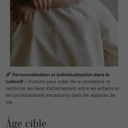
Personnalisation et individualisation dans le
collectif –
Posture pour créer de la constance et
renforcer les liens d’attachement entre les enfants et
les professionnels encadrants dans les espaces de
vie.
Âge cible