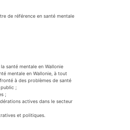
tre de référence en santé mentale
 la santé mentale en Wallonie
nté mentale en Wallonie, à tout
fronté à des problèmes de santé
public ;
s ;
édérations actives dans le secteur
ratives et politiques.