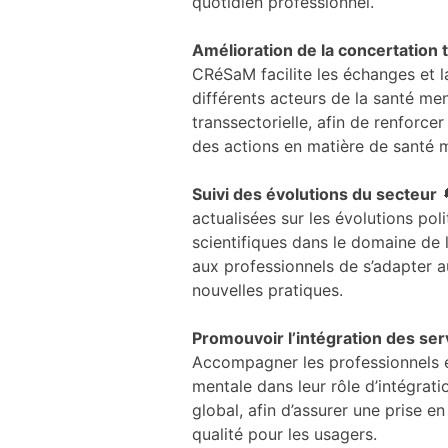
quotidien professionnel.
Amélioration de la concertation 
CRéSaM facilite les échanges et l
différents acteurs de la santé ment
transsectorielle, afin de renforcer
des actions en matière de santé 
Suivi des évolutions du secteur

actualisées sur les évolutions poli
scientifiques dans le domaine de 
aux professionnels de s’adapter 
nouvelles pratiques.
Promouvoir l’intégration des se
Accompagner les professionnels e
mentale dans leur rôle d’intégrati
global, afin d’assurer une prise e
qualité pour les usagers.