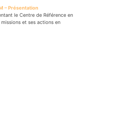
 – Présentation
ntant le Centre de Référence en
missions et ses actions en