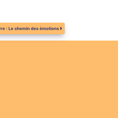
vre : Le chemin des émotions