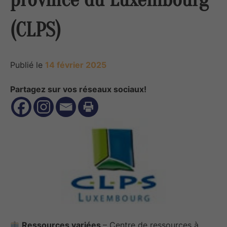
(CLPS)
Publié le
14 février 2025
Partagez sur vos réseaux sociaux!
Ressources variées
– Centre de ressources à