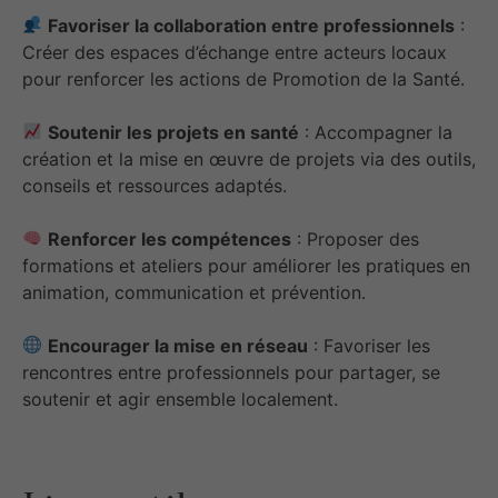
Favoriser la collaboration entre professionnels
:
Créer des espaces d’échange entre acteurs locaux
pour renforcer les actions de Promotion de la Santé.
Soutenir les projets en santé
: Accompagner la
création et la mise en œuvre de projets via des outils,
conseils et ressources adaptés.
Renforcer les compétences
: Proposer des
formations et ateliers pour améliorer les pratiques en
animation, communication et prévention.
Encourager la mise en réseau
: Favoriser les
rencontres entre professionnels pour partager, se
soutenir et agir ensemble localement.