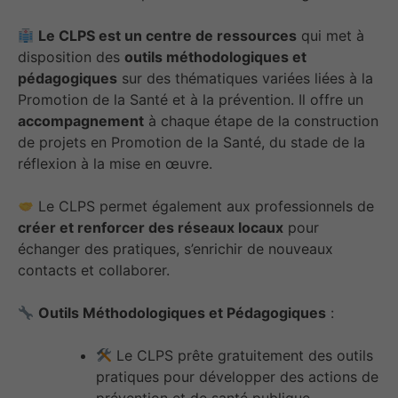
Le CLPS est un centre de ressources
qui met à
disposition des
outils méthodologiques et
pédagogiques
sur des thématiques variées liées à la
Promotion de la Santé et à la prévention. Il offre un
accompagnement
à chaque étape de la construction
de projets en Promotion de la Santé, du stade de la
réflexion à la mise en œuvre.
Le CLPS permet également aux professionnels de
créer et renforcer des réseaux locaux
pour
échanger des pratiques, s’enrichir de nouveaux
contacts et collaborer.
Outils Méthodologiques et Pédagogiques
:
Le CLPS prête gratuitement des outils
pratiques pour développer des actions de