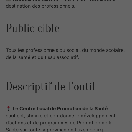
destination des professionnels.
Public cible
Tous les professionnels du social, du monde scolaire,
de la santé et du tissu associatif.
Descriptif de l’outil
Le Centre Local de Promotion de la Santé
soutient, stimule et coordonne le développement
d’actions et de programmes de Promotion de la
Santé sur toute la province de Luxembourg.