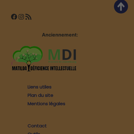
Facebook
Instagram
Flux RSS
Anciennement:
Liens utiles
Plan du site
Mentions légales
Contact