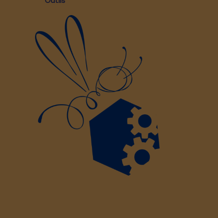
Outils