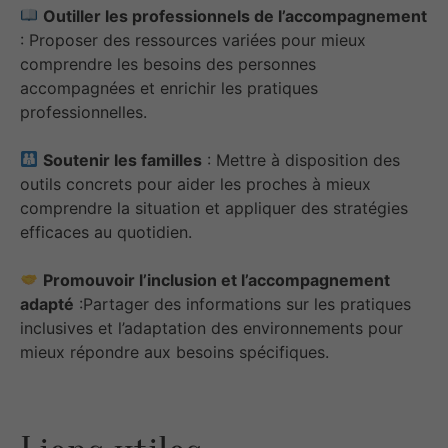
Outiller les professionnels de l’accompagnement
: Proposer des ressources variées pour mieux
comprendre les besoins des personnes
accompagnées et enrichir les pratiques
professionnelles.
Soutenir les familles
: Mettre à disposition des
outils concrets pour aider les proches à mieux
comprendre la situation et appliquer des stratégies
efficaces au quotidien.
Promouvoir l’inclusion et l’accompagnement
adapté
:Partager des informations sur les pratiques
inclusives et l’adaptation des environnements pour
mieux répondre aux besoins spécifiques.