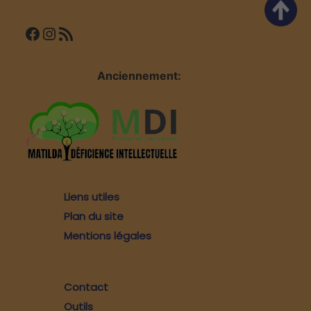
Facebook
Instagram
Flux RSS
Anciennement:
Liens utiles
Plan du site
Mentions légales
Contact
Outils