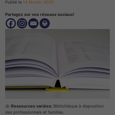
Publié le
14 février 2025
Partagez sur vos réseaux sociaux!
Ressources variées:
Bibliothèque à disposition
des professionnels et familles.