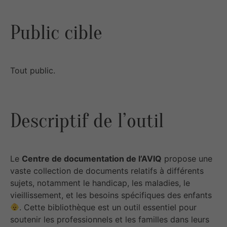
Public cible
Tout public.
Descriptif de l’outil
Le
Centre de documentation de l’AVIQ
propose une
vaste collection de documents relatifs à différents
sujets, notamment le handicap, les maladies, le
vieillissement, et les besoins spécifiques des enfants
. Cette bibliothèque est un outil essentiel pour
soutenir les professionnels et les familles dans leurs