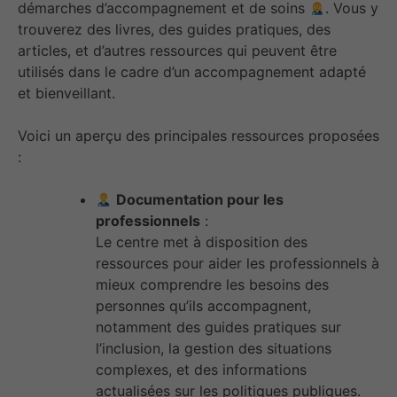
démarches d’accompagnement et de soins
. Vous y
trouverez des livres, des guides pratiques, des
articles, et d’autres ressources qui peuvent être
utilisés dans le cadre d’un accompagnement adapté
et bienveillant.
Voici un aperçu des principales ressources proposées
:
Documentation pour les
professionnels
:
Le centre met à disposition des
ressources pour aider les professionnels à
mieux comprendre les besoins des
personnes qu’ils accompagnent,
notamment des guides pratiques sur
l’inclusion, la gestion des situations
complexes, et des informations
actualisées sur les politiques publiques.