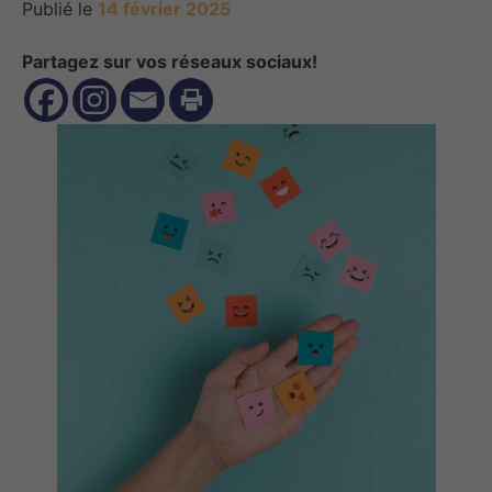
Publié le
14 février 2025
Partagez sur vos réseaux sociaux!