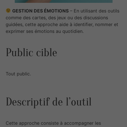
GESTION DES ÉMOTIONS
– En utilisant des outils
comme des cartes, des jeux ou des discussions
guidées, cette approche aide à identifier, nommer et
exprimer ses émotions au quotidien.
Public cible
Tout public.
Descriptif de l’outil
Cette approche consiste à accompagner les