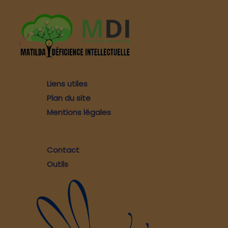
Liens utiles
Plan du site
Mentions légales
Contact
Outils