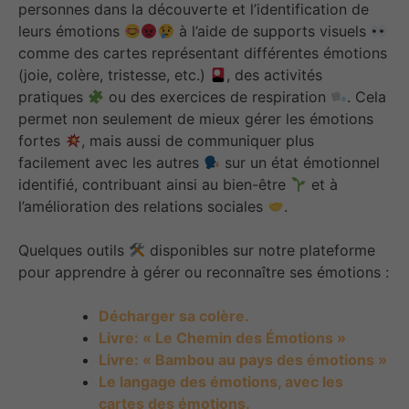
personnes dans la découverte et l’identification de
leurs émotions
à l’aide de supports visuels
comme des cartes représentant différentes émotions
(joie, colère, tristesse, etc.)
, des activités
pratiques
ou des exercices de respiration
. Cela
permet non seulement de mieux gérer les émotions
fortes
, mais aussi de communiquer plus
facilement avec les autres
sur un état émotionnel
identifié, contribuant ainsi au bien-être
et à
l’amélioration des relations sociales
.
Quelques outils
disponibles sur notre plateforme
pour apprendre à gérer ou reconnaître ses émotions :
Décharger sa colère.
Livre: « Le Chemin des Émotions »
Livre: « Bambou au pays des émotions »
Le langage des émotions, avec les
cartes des émotions.