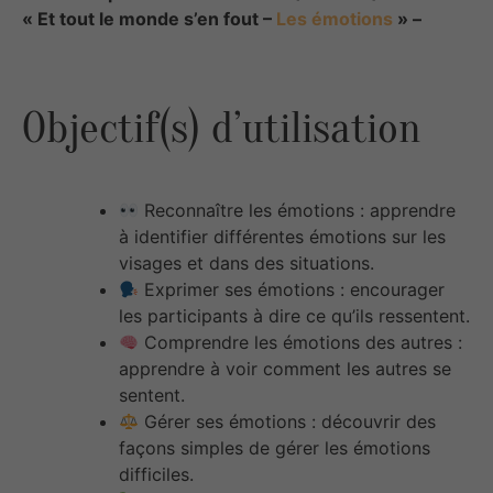
« Et tout le monde s’en fout –
Les émotions
» –
Objectif(s) d’utilisation
Reconnaître les émotions : apprendre
à identifier différentes émotions sur les
visages et dans des situations.
Exprimer ses émotions : encourager
les participants à dire ce qu’ils ressentent.
Comprendre les émotions des autres :
apprendre à voir comment les autres se
sentent.
Gérer ses émotions : découvrir des
façons simples de gérer les émotions
difficiles.