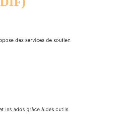
EDIF)
propose des services de soutien
t les ados grâce à des outils