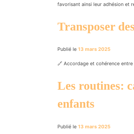
favorisant ainsi leur adhésion et
Transposer des
Publié le
13 mars 2025
🔗 Accordage et cohérence entre p
Les routines: c
enfants
Publié le
13 mars 2025