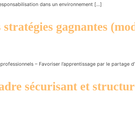
 responsabilisation dans un environnement […]
 stratégies gagnantes (mod
rofessionnels – Favoriser l’apprentissage par le partage d
adre sécurisant et structur