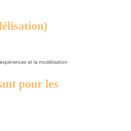
élisation)
’expériences et la modélisation
ant pour les