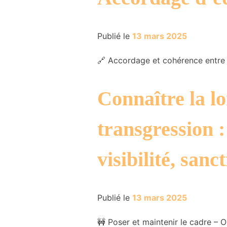
Publié le
13 mars 2025
🔗 Accordage et cohérence entre 
Connaître la lo
transgression 
visibilité, sanc
Publié le
13 mars 2025
🚧 Poser et maintenir le cadre – O