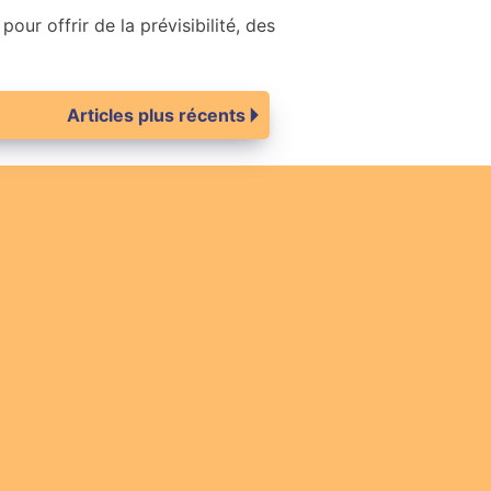
ur offrir de la prévisibilité, des
Articles plus récents